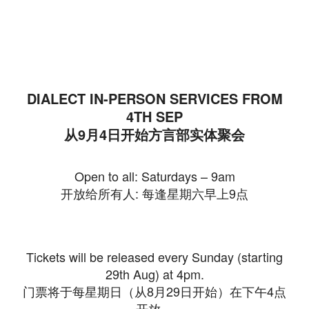
DIALECT IN-PERSON SERVICES FROM
4TH SEP
从9月4日开始方言部实体聚会
Open to all: Saturdays – 9am
开放给所有人: 每逢星期六早上9点
Tickets will be released every Sunday (starting
29th Aug) at 4pm.
门票将于每星期日（从8月29日开始）在下午4点
开放。