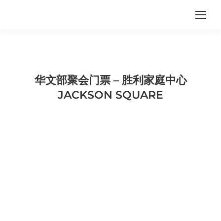
华文部聚会门票 – 胜利家庭中心
JACKSON SQUARE