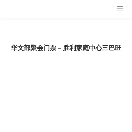
华文部聚会门票 – 胜利家庭中心三巴旺