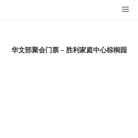
华文部聚会门票 – 胜利家庭中心棕榈园