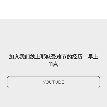
加入我们线上耶稣受难节的经历 – 早上
11点
YOUTUBE