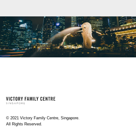
© 2021 Victory Family Centre, Singapore.
All Rights Reserved.