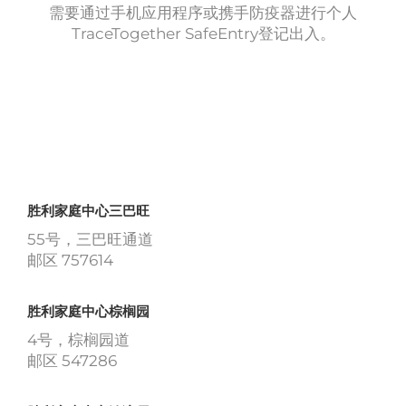
需要通过手机应用程序或携手防疫器进行个人
TraceTogether SafeEntry登记出入。
胜利家庭中心三巴旺
55号，三巴旺通道
邮区 757614
胜利家庭中心棕榈园
4号，棕榈园道
邮区 547286