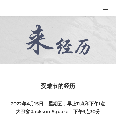
受难节的经历
2022年4月15日 – 星期五，早上11点和下午1点
大巴窑 Jackson Square – 下午3点30分